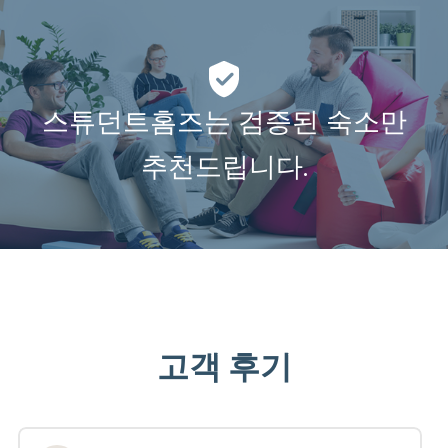
스튜던트홈즈는 검증된 숙소만
추천드립니다.
고객 후기