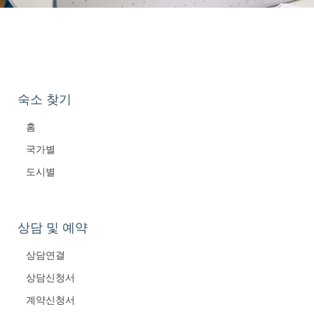
숙소 찾기
홈
국가별
도시별
상담 및 예약
상담연결
상담신청서
계약신청서