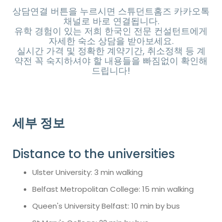
상담연결 버튼을 누르시면 스튜던트홈즈 카카오톡
채널로 바로 연결됩니다.
유학 경험이 있는 저희 한국인 전문 컨설턴트에게
자세한 숙소 상담을 받아보세요.
실시간 가격 및 정확한 계약기간, 취소정책 등 계
약전 꼭 숙지하셔야 할 내용들을 빠짐없이 확인해
드립니다!
세부 정보
Distance to the universities
Ulster University: 3 min walking
Belfast Metropolitan College: 15 min walking
Queen's University Belfast: 10 min by bus