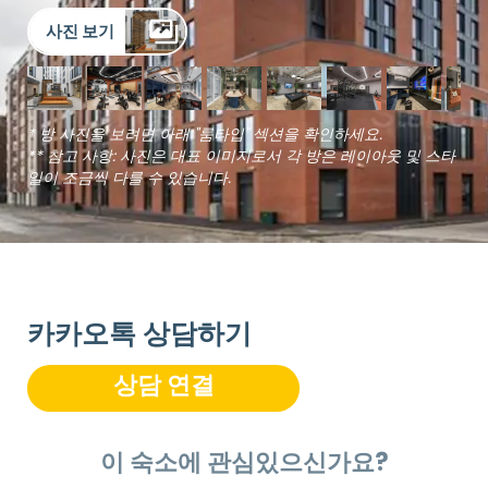
사진 보기
* 방 사진을 보려면 아래 "룸타입" 섹션을 확인하세요.
** 참고 사항: 사진은 대표 이미지로서 각 방은 레이아웃 및 스타
일이 조금씩 다를 수 있습니다.
카카오톡 상담하기
상담 연결
이 숙소에 관심있으신가요?