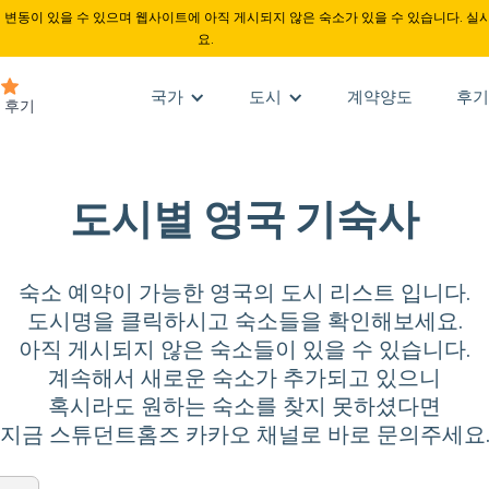
변동이 있을 수 있으며 웹사이트에 아직 게시되지 않은 숙소가 있을 수 있습니다. 실
요.
국가
도시
계약양도
후기
도시별 영국 기숙사
숙소 예약이 가능한 영국의 도시 리스트 입니다.
도시명을 클릭하시고 숙소들을 확인해보세요.
아직 게시되지 않은 숙소들이 있을 수 있습니다.
계속해서 새로운 숙소가 추가되고 있으니
혹시라도 원하는 숙소를 찾지 못하셨다면
지금 스튜던트홈즈 카카오 채널로 바로 문의주세요