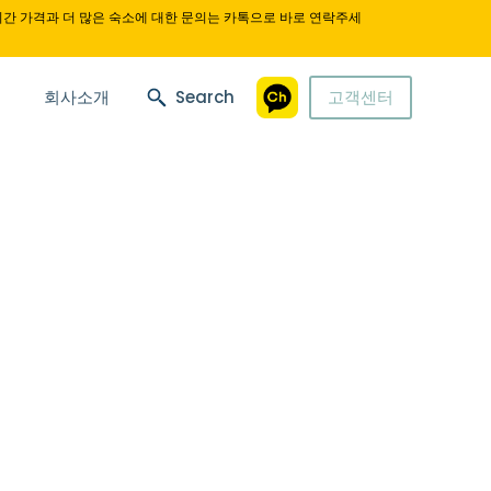
시간 가격과 더 많은 숙소에 대한 문의는 카톡으로 바로 연락주세
회사소개
Search
고객센터
.