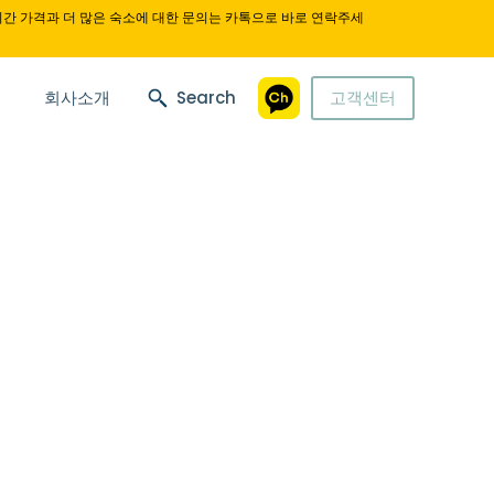
시간 가격과 더 많은 숙소에 대한 문의는 카톡으로 바로 연락주세
회사소개
Search
고객센터