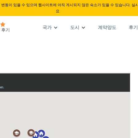
변동이 있을 수 있으며 웹사이트에 아직 게시되지 않은 숙소가 있을 수 있습니다. 실
요.
국가
도시
계약양도
후기