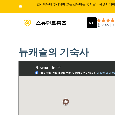
웹사이트에 명시되어 있는 렌트비는 숙소들의 사정에 의해 
스튜던트홈즈
뉴캐슬의 기숙사