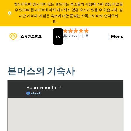
웹사이트에 명시되어 있는 렌트비는 숙소들의 사정에 의해 변동이 있을
수 있으며 웹사이트에 아직 게시되지 않은 숙소가 있을 수 있습니다. 실
시간 가격과 더 많은 숙소에 대한 문의는 카톡으로 바로 연락주세
요.
Menu
스튜던트홈즈
본머스의 기숙사