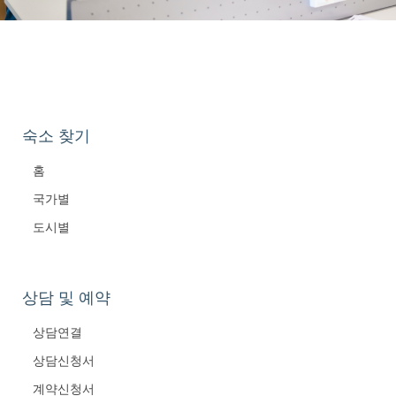
숙소 찾기
홈
국가별
도시별
상담 및 예약
상담연결
상담신청서
계약신청서