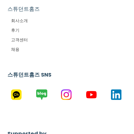
스튜던트홈즈
회사소개
후기
고객센터
채용
스튜던트홈즈 SNS
Supported by