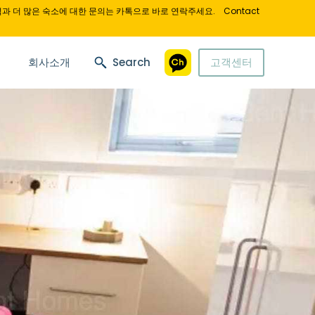
과 더 많은 숙소에 대한 문의는 카톡으로 바로 연락주세요.
Contact
회사소개
Search
고객센터