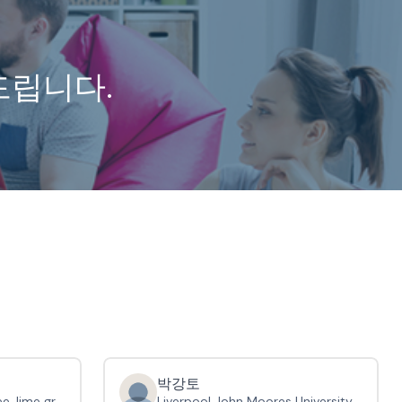
드립니다.