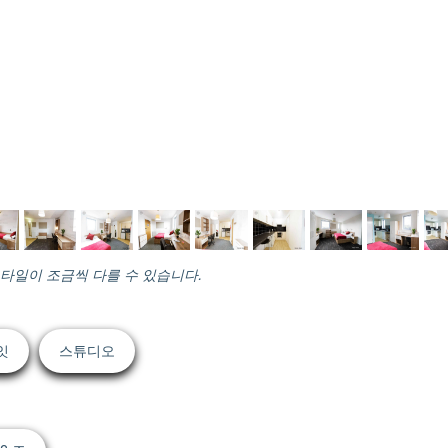
스타일이 조금씩 다를 수 있습니다.
잇
스튜디오