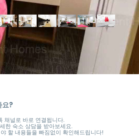
가요?
 채널로 바로 연결됩니다.
세한 숙소 상담을 받아보세요.
셔야 할 내용들을 빠짐없이 확인해드립니다!