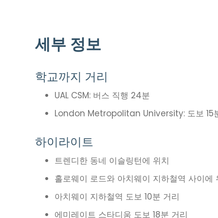
세부 정보
학교까지 거리
UAL CSM: 버스 직행 24분
London Metropolitan University: 도보 
하이라이트
트렌디한 동네 이슬링턴에 위치
홀로웨이 로드와 아치웨이 지하철역 사이에 
아치웨이 지하철역 도보 10분 거리
에미레이트 스타디움 도보 18분 거리