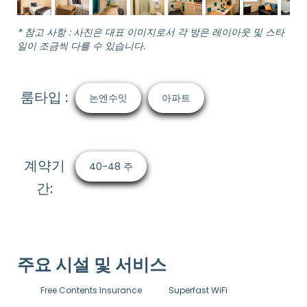
* 참고 사항 : 사진은 대표 이미지로서 각 방은 레이아웃 및 스타
일이 조금씩 다를 수 있습니다.
룸타입 :
논엔수잇
아파트
계약기
40-48 주
간:
주요 시설 및 서비스
Free Contents Insurance
Superfast WiFi