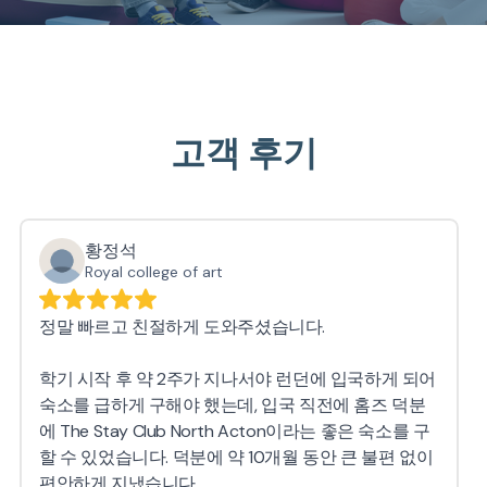
고객 후기