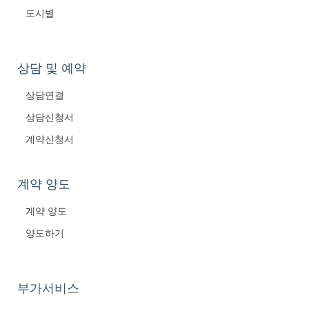
도시별
상담 및 예약
상담연결
상담신청서
계약신청서
계약 양도
계약 양도
양도하기
부가서비스