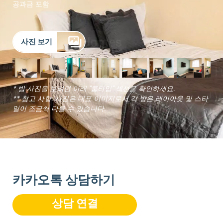
공과금 포함
사진 보기
* 방 사진을 보려면 아래 "룸타입" 섹션을 확인하세요.
** 참고 사항: 사진은 대표 이미지로서 각 방은 레이아웃 및 스타
일이 조금씩 다를 수 있습니다.
카카오톡 상담하기
상담 연결