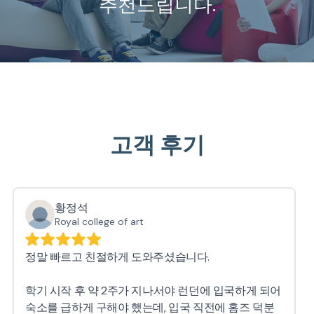
추천드립니다.
고객 후기