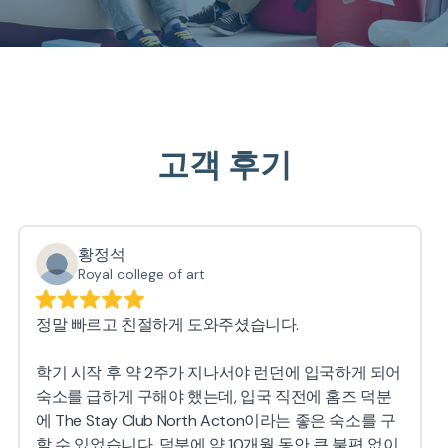
고객 후기