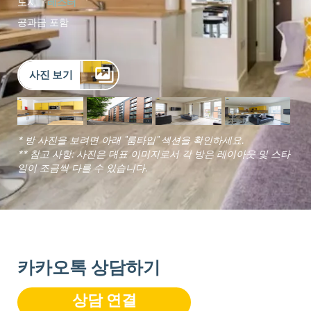
도시
레스터
공과금 포함
사진 보기
* 방 사진을 보려면 아래 "룸타입" 섹션을 확인하세요.
** 참고 사항: 사진은 대표 이미지로서 각 방은 레이아웃 및 스타
일이 조금씩 다를 수 있습니다.
카카오톡 상담하기
상담 연결