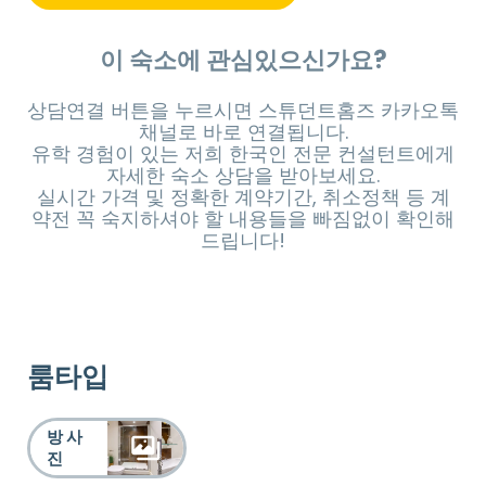
이 숙소에 관심있으신가요?
상담연결 버튼을 누르시면 스튜던트홈즈 카카오톡
채널로 바로 연결됩니다.
유학 경험이 있는 저희 한국인 전문 컨설턴트에게
자세한 숙소 상담을 받아보세요.
실시간 가격 및 정확한 계약기간, 취소정책 등 계
약전 꼭 숙지하셔야 할 내용들을 빠짐없이 확인해
드립니다!
룸타입
방 사
진