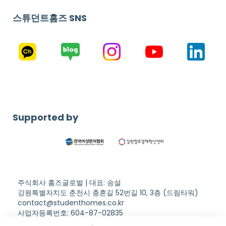
스튜던트홈즈 SNS
Supported by
주식회사 홈즈글로벌 | 대표: 송설
강원특별자치도 춘천시 충혼길 52번길 10, 3층 (드림타워)
contact@studenthomes.co.kr
사업자등록번호: 604-87-02835
Copyright © Student Homes. All rights reserved.
이용약관