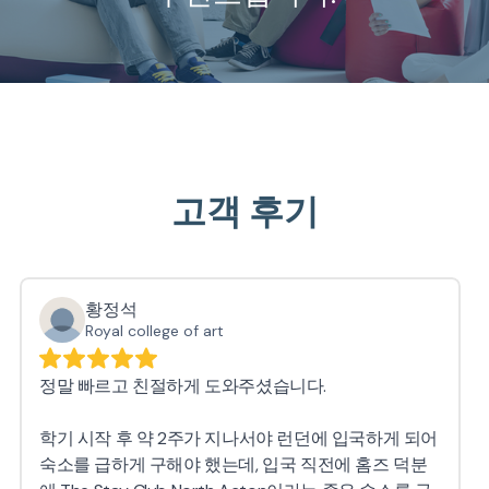
고객 후기