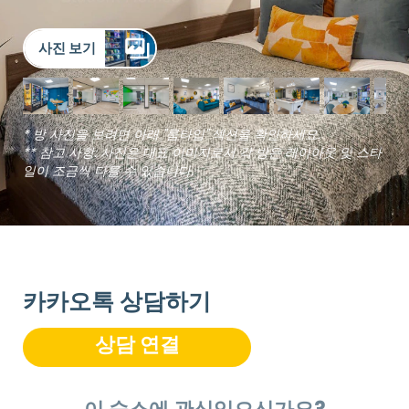
사진 보기
* 방 사진을 보려면 아래 "룸타입" 섹션을 확인하세요.
** 참고 사항: 사진은 대표 이미지로서 각 방은 레이아웃 및 스타
일이 조금씩 다를 수 있습니다.
카카오톡 상담하기
상담 연결