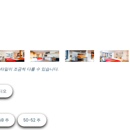
스타일이 조금씩 다를 수 있습니다.
디오
48 주
50-52 주