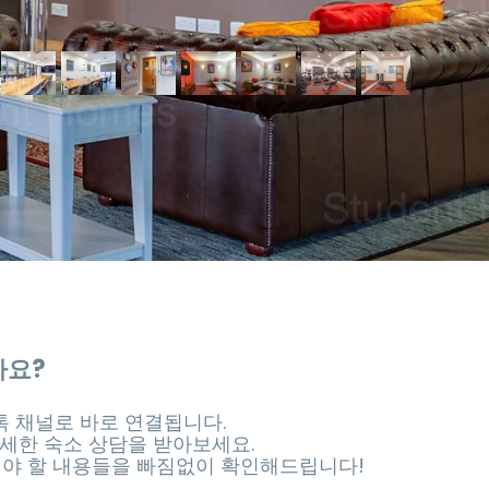
가요?
 채널로 바로 연결됩니다.
세한 숙소 상담을 받아보세요.
셔야 할 내용들을 빠짐없이 확인해드립니다!