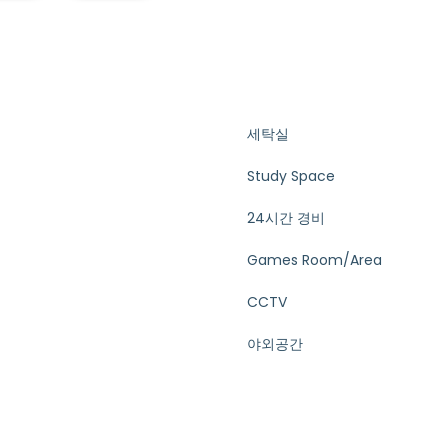
세탁실
Study Space
24시간 경비
Games Room/Area
CCTV
야외공간