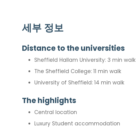
세부 정보
Distance to the universities
Sheffield Hallam University: 3 min walk
The Sheffield College: 11 min walk
University of Sheffield: 14 min walk
The highlights
Central location
Luxury Student accommodation