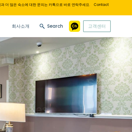
과 더 많은 숙소에 대한 문의는 카톡으로 바로 연락주세요.
Contact
회사소개
Search
고객센터