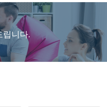
드립니다.