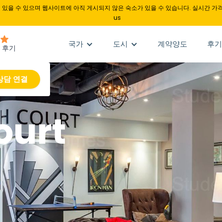
있을 수 있으며 웹사이트에 아직 게시되지 않은 숙소가 있을 수 있습니다. 실시간 가격
us
국가
도시
계약양도
후기
상담 연결
ourt