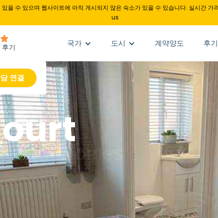
있을 수 있으며 웹사이트에 아직 게시되지 않은 숙소가 있을 수 있습니다. 실시간 가격
us
국가
도시
계약양도
후기
담 연결
Court