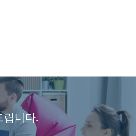
드립니다.