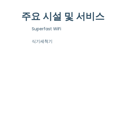
주요 시설 및 서비스
Superfast WiFi
식기세척기