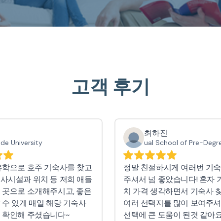
고객 후기