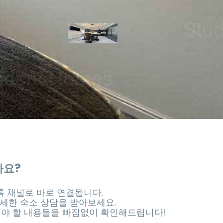
가요?
 채널로 바로 연결됩니다.
세한 숙소 상담을 받아보세요.
셔야 할 내용들을 빠짐없이 확인해드립니다!