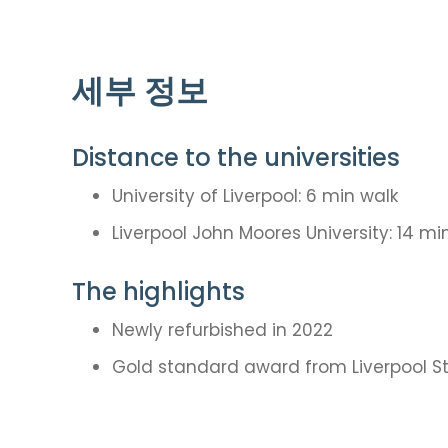
세부 정보
Distance to the universities
University of Liverpool: 6 min walk
Liverpool John Moores University: 14 mi
The highlights
Newly refurbished in 2022
Gold standard award from Liverpool 