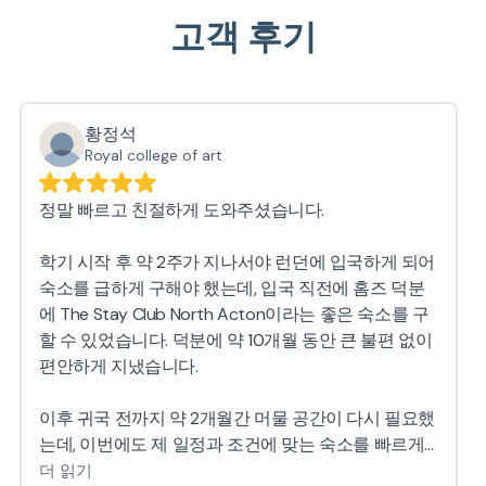
고객 후기