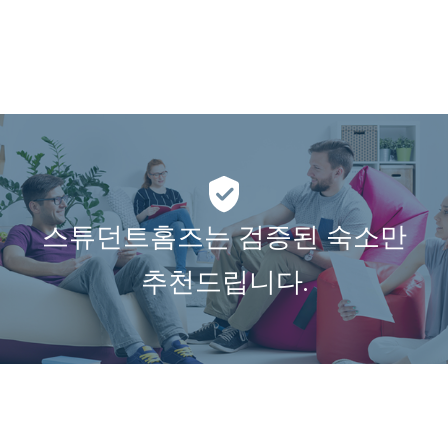
스튜던트홈즈는 검증된 숙소만
추천드립니다.