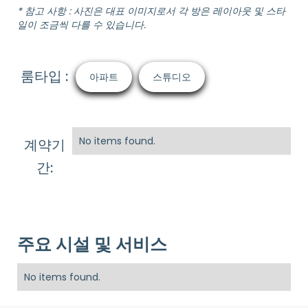
* 참고 사항 : 사진은 대표 이미지로서 각 방은 레이아웃 및 스타
일이 조금씩 다를 수 있습니다.
룸타입 :
아파트
스튜디오
No items found.
계약기
간:
주요 시설 및 서비스
No items found.