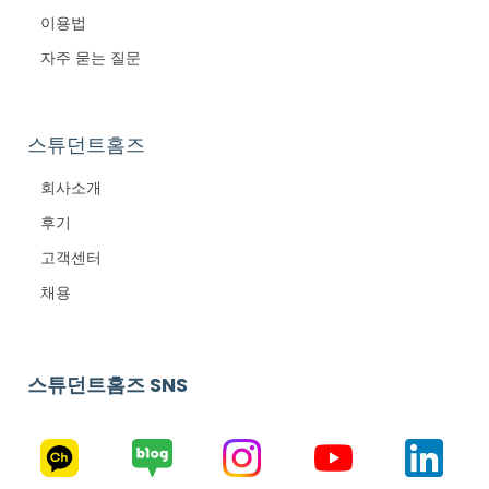
이용법
자주 묻는 질문
스튜던트홈즈
회사소개
후기
고객센터
채용
스튜던트홈즈 SNS