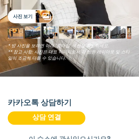
사진 보기
* 방 사진을 보려면 아래 "룸타입" 섹션을 확인하세요.
** 참고 사항: 사진은 대표 이미지로서 각 방은 레이아웃 및 스타
일이 조금씩 다를 수 있습니다.
카카오톡 상담하기
상담 연결