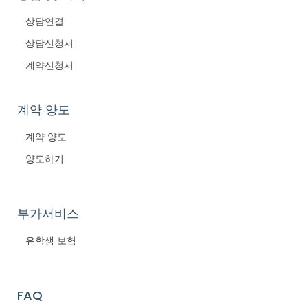
상담연결
상담신청서
계약신청서
계약 양도
계약 양도
양도하기
부가서비스
유학생 보험
FAQ