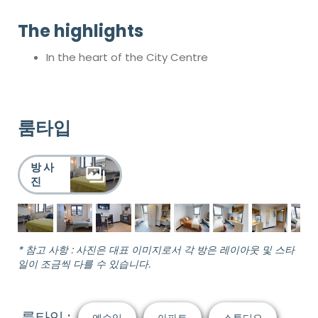
The highlights
In the heart of the City Centre
룸타입
방 사
진
* 참고 사항 : 사진은 대표 이미지로서 각 방은 레이아웃 및 스타
일이 조금씩 다를 수 있습니다.
룸타입 :