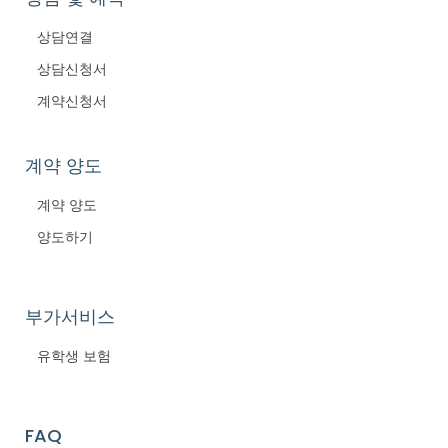
상담연결
상담신청서
계약신청서
계약 양도
계약 양도
양도하기
부가서비스
유학생 보험
FAQ