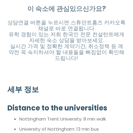
이 숙소에 관심있으신가요?
상담연결 버튼을 누르시면 스튜던트홈즈 카카오톡
채널로 바로 연결됩니다.
유학 경험이 있는 저희 한국인 전문 컨설턴트에게
자세한 숙소 상담을 받아보세요.
실시간 가격 및 정확한 계약기간, 취소정책 등 계
약전 꼭 숙지하셔야 할 내용들을 빠짐없이 확인해
드립니다!
세부 정보
Distance to the universities
Nottingham Trent University: 8 min walk
University of Nottingham: 13 min bus