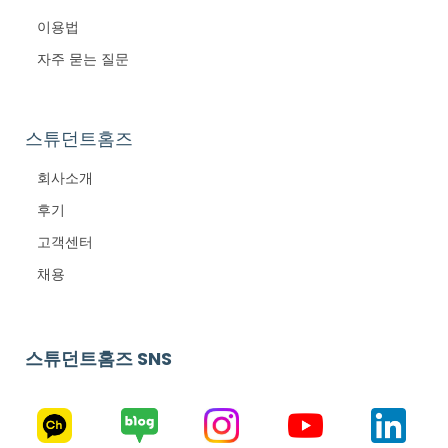
이용법
자주 묻는 질문
스튜던트홈즈
회사소개
후기
고객센터
채용
스튜던트홈즈 SNS