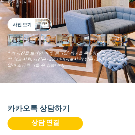
£300 캐시백
사진 보기
* 방 사진을 보려면 아래 "룸타입" 섹션을 확인하세요.
** 참고 사항: 사진은 대표 이미지로서 각 방은 레이아웃 및 스타
일이 조금씩 다를 수 있습니다.
카카오톡 상담하기
상담 연결