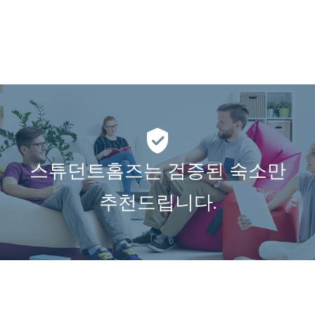
스튜던트홈즈는 검증된 숙소만
추천드립니다.