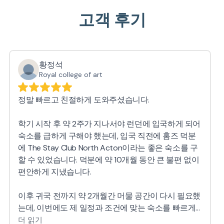
고객 후기