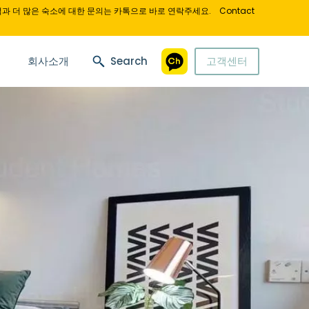
과 더 많은 숙소에 대한 문의는 카톡으로 바로 연락주세요.
Contact
회사소개
Search
고객센터