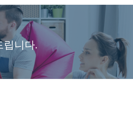
드립니다.