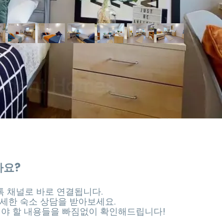
가요?
 채널로 바로 연결됩니다.
세한 숙소 상담을 받아보세요.
셔야 할 내용들을 빠짐없이 확인해드립니다!