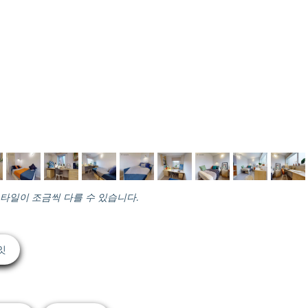
스타일이 조금씩 다를 수 있습니다.
잇