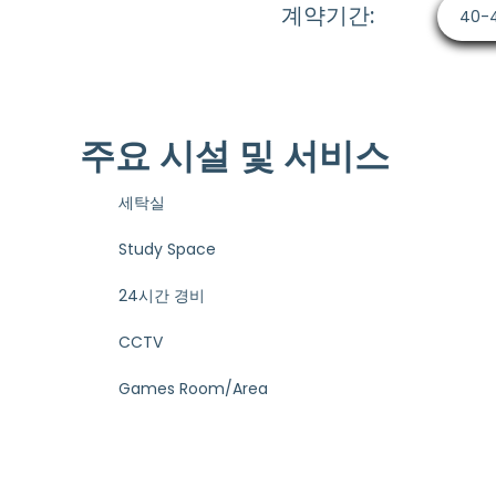
계약기간:
40-
주요 시설 및 서비스
세탁실
Study Space
24시간 경비
CCTV
Games Room/Area