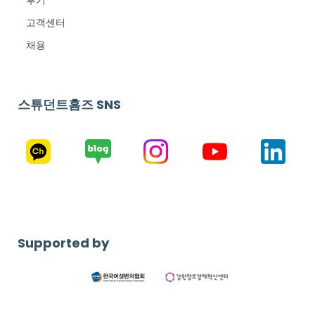
후기
고객센터
채용
스튜던트홈즈 SNS
Supported by