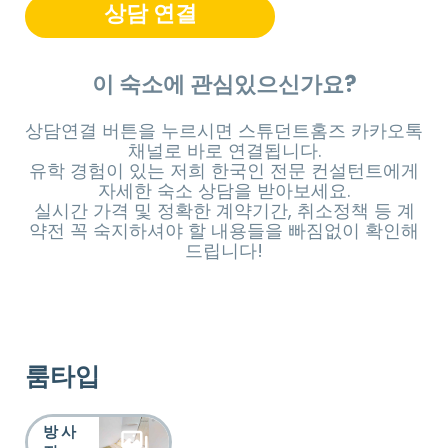
상담 연결
이 숙소에 관심있으신가요?
상담연결 버튼을 누르시면 스튜던트홈즈 카카오톡
채널로 바로 연결됩니다.
유학 경험이 있는 저희 한국인 전문 컨설턴트에게
자세한 숙소 상담을 받아보세요.
실시간 가격 및 정확한 계약기간, 취소정책 등 계
약전 꼭 숙지하셔야 할 내용들을 빠짐없이 확인해
드립니다!
룸타입
방 사