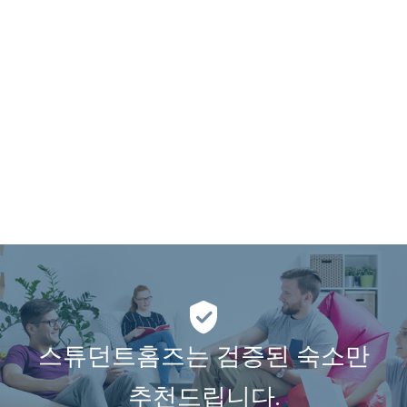
스튜던트홈즈는 검증된 숙소만
추천드립니다.