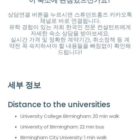
이 숙소에 관심있으신가요?
상담연결 버튼을 누르시면 스튜던트홈즈 카카오톡
채널로 바로 연결됩니다.
유학 경험이 있는 저희 한국인 전문 컨설턴트에게
자세한 숙소 상담을 받아보세요.
실시간 가격 및 정확한 계약기간, 취소정책 등 계
약전 꼭 숙지하셔야 할 내용들을 빠짐없이 확인해
드립니다!
세부 정보
Distance to the universities
University College Birmingham: 20 min walk
University of Birmingham: 22 min bus
Birmingham City University: 1 min walk