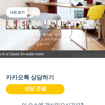
사진 보기
* 방 사진을 보려면 아래 "룸타입" 섹션을 확인하세요.
** 참고 사항: 사진은 대표 이미지로서 각 방은 레이아웃 및 스타
일이 조금씩 다를 수 있습니다.
카카오톡 상담하기
상담 연결