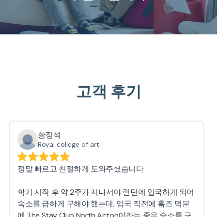
고객 후기