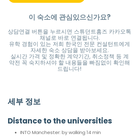
이 숙소에 관심있으신가요?
상담연결 버튼을 누르시면 스튜던트홈즈 카카오톡
채널로 바로 연결됩니다.
유학 경험이 있는 저희 한국인 전문 컨설턴트에게
자세한 숙소 상담을 받아보세요.
실시간 가격 및 정확한 계약기간, 취소정책 등 계
약전 꼭 숙지하셔야 할 내용들을 빠짐없이 확인해
드립니다!
세부 정보
Distance to the universities
INTO Manchester: by walking 14 min