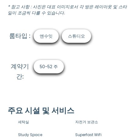
* 참고 사항 : 사진은 대표 이미지로서 각 방은 레이아웃 및 스타
일이 조금씩 다를 수 있습니다.
룸타입 :
엔수잇
스튜디오
계약기
50-52 주
간:
주요 시설 및 서비스
세탁실
자전거 보관소
Study Space
Superfast WiFi