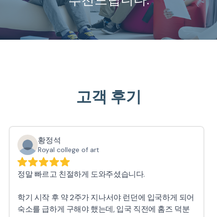
고객 후기