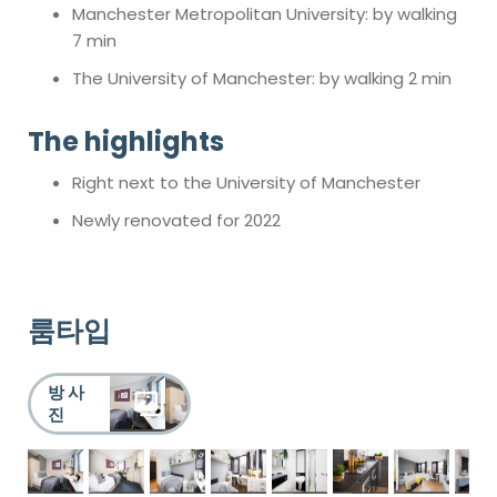
Manchester Metropolitan University: by walking
7 min
The University of Manchester: by walking 2 min
The highlights
Right next to the University of Manchester
Newly renovated for 2022
룸타입
방 사
진