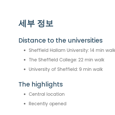
세부 정보
Distance to the universities
Sheffield Hallam University: 14 min wal
The Sheffield College: 22 min walk
University of Sheffield: 9 min walk
The highlights
Central location
Recently opened