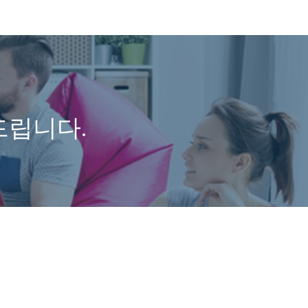
드립니다.