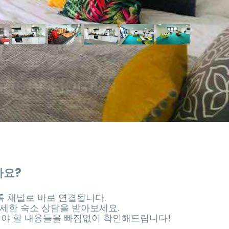
가요?
 채널로 바로 연결됩니다.
세한 숙소 상담을 받아보세요.
셔야 할 내용들을 빠짐없이 확인해드립니다!