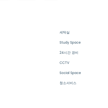
세탁실
Study Space
24시간 경비
CCTV
Social Space
청소서비스