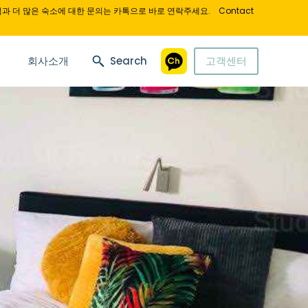
과 더 많은 숙소에 대한 문의는 카톡으로 바로 연락주세요.
Contact
회사소개
Search
고객센터