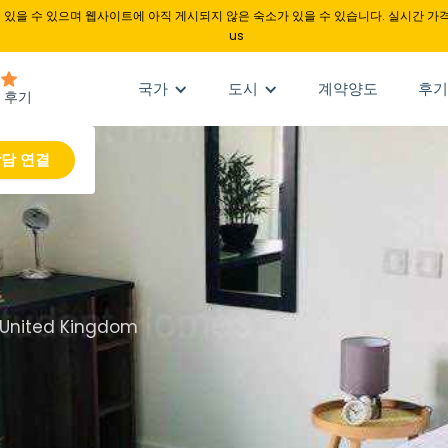
있을 수 있으며 웹사이트에 아직 게시되지 않은 숙소가 있을 수 있습니다. 실시간 가격
us
국가
도시
계약양도
후기
담 연결
, United Kingdom