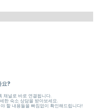
가요?
 채널로 바로 연결됩니다.
세한 숙소 상담을 받아보세요.
셔야 할 내용들을 빠짐없이 확인해드립니다!