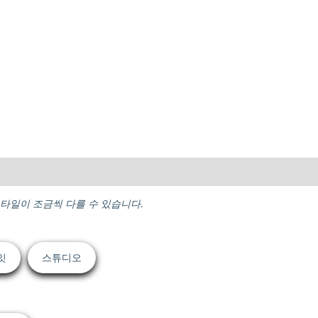
스타일이 조금씩 다를 수 있습니다.
잇
스튜디오