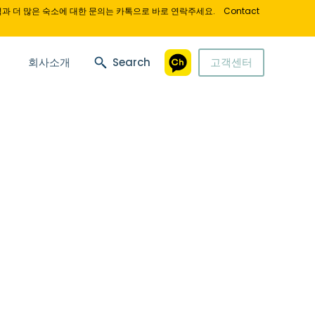
과 더 많은 숙소에 대한 문의는 카톡으로 바로 연락주세요.
Contact
회사소개
Search
고객센터