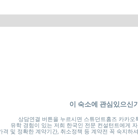
스타일이 조금씩 다를 수 있습니다.
이 숙소에 관심있으신
상담연결 버튼을 누르시면 스튜던트홈즈 카카오톡
유학 경험이 있는 저희 한국인 전문 컨설턴트에게 자
가격 및 정확한 계약기간, 취소정책 등 계약전 꼭 숙지하