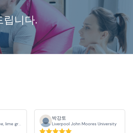
드립니다.