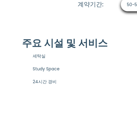
계약기간:
50-
주요 시설 및 서비스
세탁실
Study Space
24시간 경비