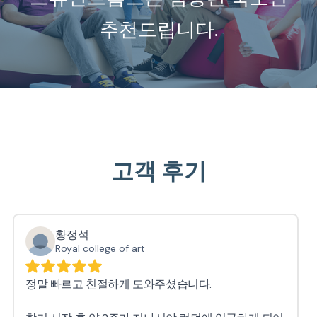
추천드립니다.
고객 후기