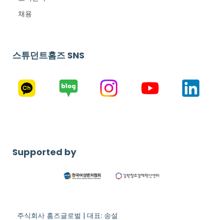
채용
스튜던트홈즈 SNS
Supported by
주식회사 홈즈글로벌 | 대표: 송설