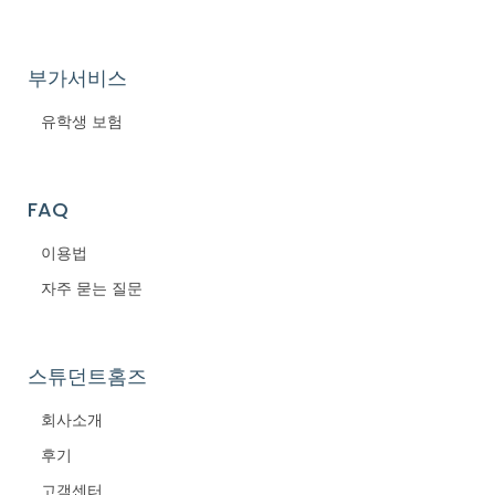
부가서비스
유학생 보험
FAQ
이용법
자주 묻는 질문
스튜던트홈즈
회사소개
후기
고객센터