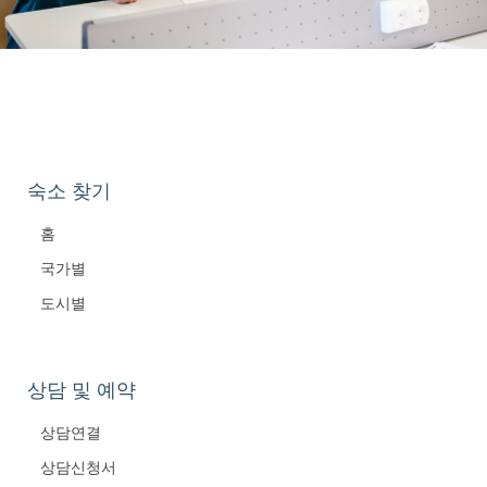
숙소 찾기
홈
국가별
도시별
상담 및 예약
상담연결
상담신청서