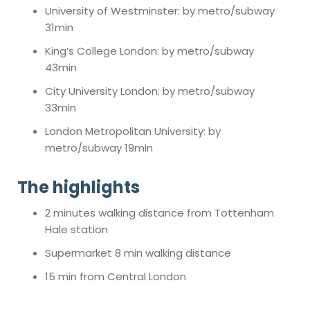
University of Westminster: by metro/subway
31min
King’s College London: by metro/subway
43min
City University London: by metro/subway
33min
London Metropolitan University: by
metro/subway 19min
The highlights
2 minutes walking distance from Tottenham
Hale station
Supermarket 8 min walking distance
15 min from Central London