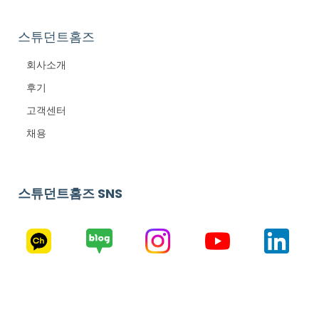
스튜던트홈즈
회사소개
후기
고객센터
채용
스튜던트홈즈 SNS