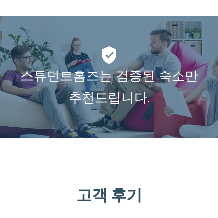
스튜던트홈즈는 검증된 숙소만
추천드립니다.
고객 후기