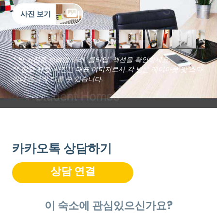
사진 보기
* 방 사진을 보려면 아래 "룸타입" 섹션을 확인하세요.
** 참고 사항: 사진은 대표 이미지로서 각 방은 레이아웃 및 스타
일이 조금씩 다를 수 있습니다.
카카오톡 상담하기
상담 연결
이 숙소에 관심있으신가요?