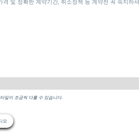
가격 및 정확한 계약기간, 취소정책 등 계약전 꼭 숙지하
스타일이 조금씩 다를 수 있습니다.
디오