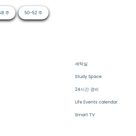
48 주
50-52 주
세탁실
Study Space
24시간 경비
Life Events calendar
Smart TV