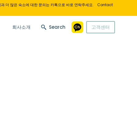
과 더 많은 숙소에 대한 문의는 카톡으로 바로 연락주세요.
Contact
회사소개
Search
고객센터