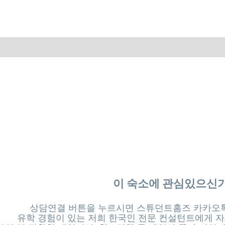
스타일이 조금씩 다를 수 있습니다.
이 숙소에 관심있으신
상담연결 버튼을 누르시면 스튜던트홈즈 카카오톡
유학 경험이 있는 저희 한국인 전문 컨설턴트에게 자