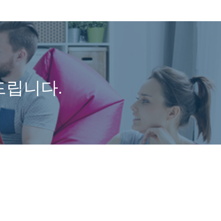
드립니다.