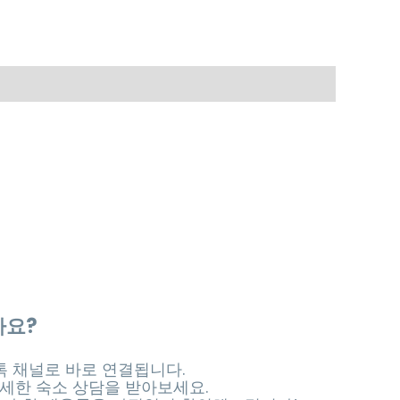
가요?
 채널로 바로 연결됩니다.
세한 숙소 상담을 받아보세요.