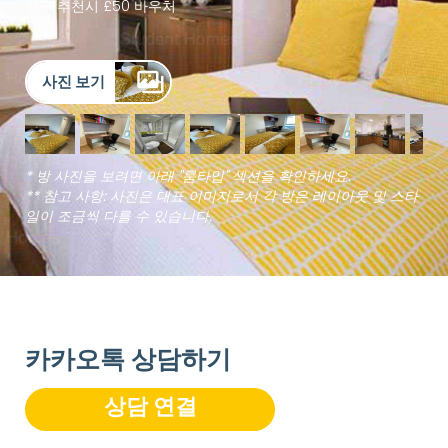
친구 추천시 £50 바우처
사진 보기
* 방 사진을 보려면 아래 "룸타입" 섹션을 확인하세요.
** 참고 사항: 사진은 대표 이미지로서 각 방은 레이아웃 및 스타
일이 조금씩 다를 수 있습니다.
카카오톡 상담하기
상담 연결