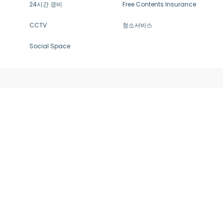
24시간 경비
Free Contents Insurance
CCTV
청소서비스
Social Space