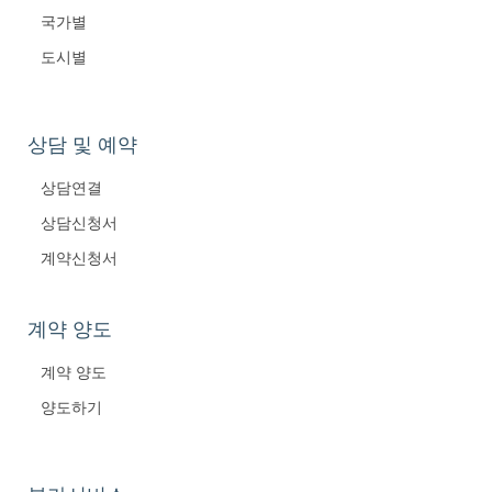
국가별
도시별
상담 및 예약
상담연결
상담신청서
계약신청서
계약 양도
계약 양도
양도하기