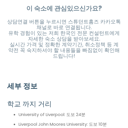
이 숙소에 관심있으신가요?
상담연결 버튼을 누르시면 스튜던트홈즈 카카오톡
채널로 바로 연결됩니다.
유학 경험이 있는 저희 한국인 전문 컨설턴트에게
자세한 숙소 상담을 받아보세요.
실시간 가격 및 정확한 계약기간, 취소정책 등 계
약전 꼭 숙지하셔야 할 내용들을 빠짐없이 확인해
드립니다!
세부 정보
학교 까지 거리
University of Liverpool: 도보 24분
Liverpool John Moores University: 도보 10분