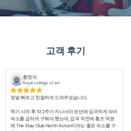
고객 후기