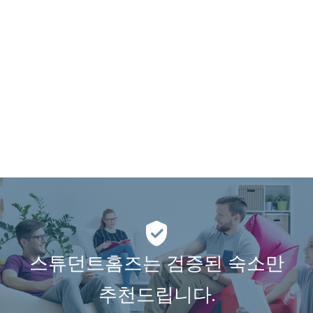
스튜던트홈즈는 검증된 숙소만
추천드립니다.