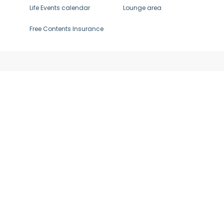
Life Events calendar
Lounge area
Free Contents Insurance