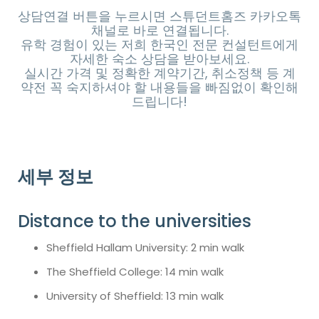
상담연결 버튼을 누르시면 스튜던트홈즈 카카오톡
채널로 바로 연결됩니다.
유학 경험이 있는 저희 한국인 전문 컨설턴트에게
자세한 숙소 상담을 받아보세요.
실시간 가격 및 정확한 계약기간, 취소정책 등 계
약전 꼭 숙지하셔야 할 내용들을 빠짐없이 확인해
드립니다!
세부 정보
Distance to the universities
Sheffield Hallam University: 2 min walk
The Sheffield College: 14 min walk
University of Sheffield: 13 min walk