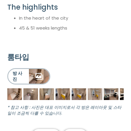
The highlights
In the heart of the city
45 & 51 weeks lengths
룸타입
방 사
진
* 참고 사항 : 사진은 대표 이미지로서 각 방은 레이아웃 및 스타
일이 조금씩 다를 수 있습니다.