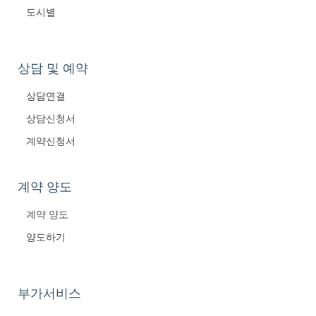
도시별
상담 및 예약
상담연결
상담신청서
계약신청서
계약 양도
계약 양도
양도하기
부가서비스