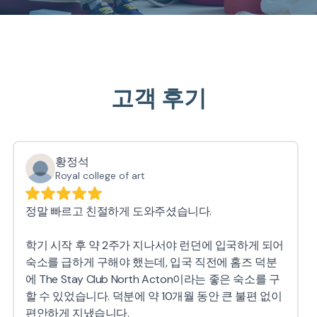
고객 후기