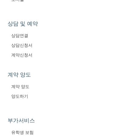
상담 및 예약
상담연결
상담신청서
계약신청서
계약 양도
계약 양도
양도하기
부가서비스
유학생 보험