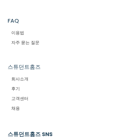
FAQ
이용법
자주 묻는 질문
스튜던트홈즈
회사소개
후기
고객센터
채용
스튜던트홈즈 SNS