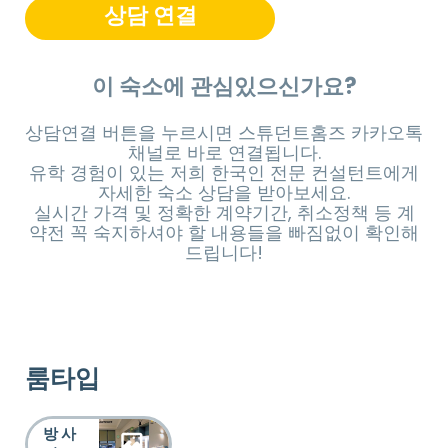
상담 연결
이 숙소에 관심있으신가요?
상담연결 버튼을 누르시면 스튜던트홈즈 카카오톡
채널로 바로 연결됩니다.
유학 경험이 있는 저희 한국인 전문 컨설턴트에게
자세한 숙소 상담을 받아보세요.
실시간 가격 및 정확한 계약기간, 취소정책 등 계
약전 꼭 숙지하셔야 할 내용들을 빠짐없이 확인해
드립니다!
룸타입
방 사