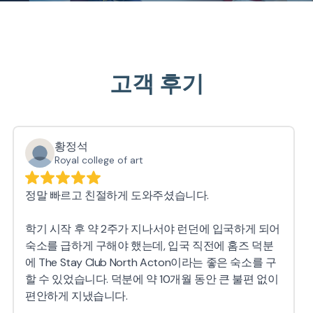
고객 후기