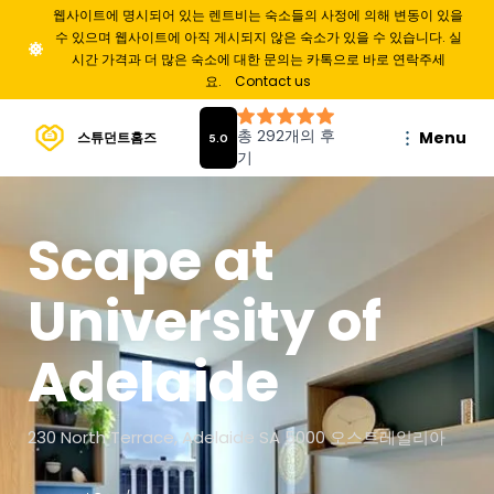
웹사이트에 명시되어 있는 렌트비는 숙소들의 사정에 의해 변동이 있을
수 있으며 웹사이트에 아직 게시되지 않은 숙소가 있을 수 있습니다. 실
시간 가격과 더 많은 숙소에 대한 문의는 카톡으로 바로 연락주세
요.
Contact us
Menu
스튜던트홈즈
Scape at
University of
Adelaide
230 North Terrace, Adelaide SA 5000 오스트레일리아