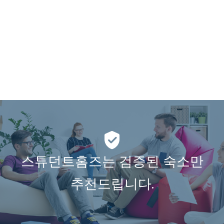
스튜던트홈즈는 검증된 숙소만
추천드립니다.