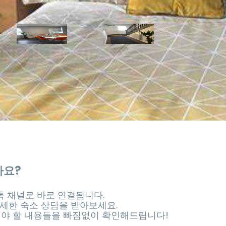
가요?
 채널로 바로 연결됩니다.
세한 숙소 상담을 받아보세요.
셔야 할 내용들을 빠짐없이 확인해드립니다!