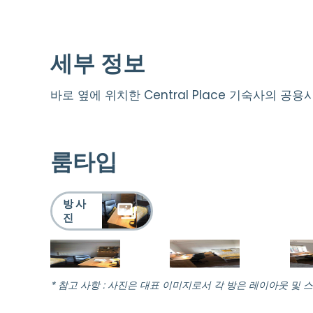
세부 정보
바로 옆에 위치한 Central Place 기숙사의 공
룸타입
방 사
진
* 참고 사항 : 사진은 대표 이미지로서 각 방은 레이아웃 및 