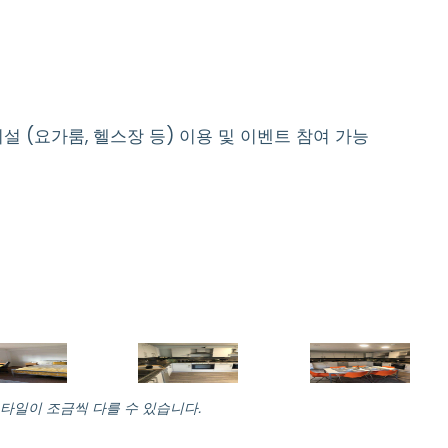
용시설 (요가룸, 헬스장 등) 이용 및 이벤트 참여 가능
스타일이 조금씩 다를 수 있습니다.