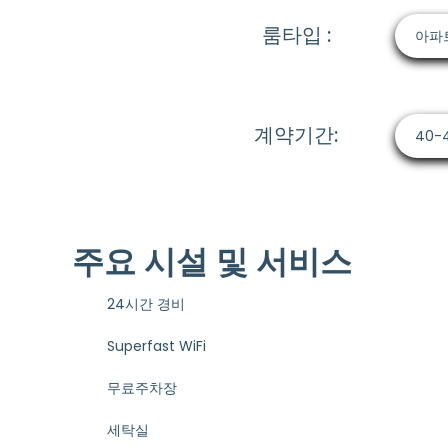
룸타입 :
아파
계약기간:
40-
주요 시설 및 서비스
24시간 경비
Superfast WiFi
무료주차장
세탁실