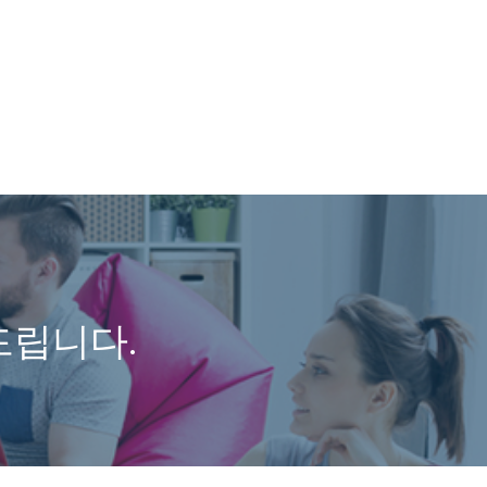
드립니다.