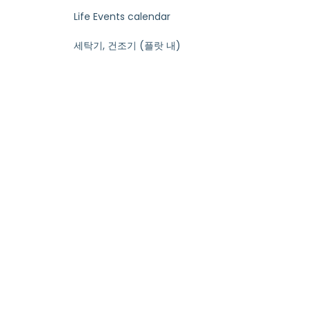
Life Events calendar
세탁기, 건조기 (플랏 내)