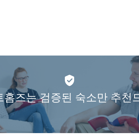
홈즈는 검증된 숙소만 추천