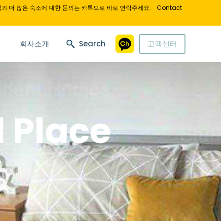
과 더 많은 숙소에 대한 문의는 카톡으로 바로 연락주세요.
Contact
회사소개
Search
고객센터
l Place