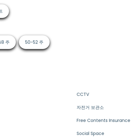
트
48 주
50-52 주
CCTV
자전거 보관소
Free Contents Insurance
Social Space