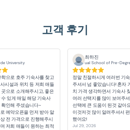
고객 후기