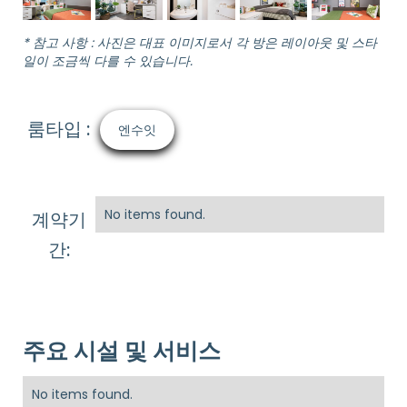
* 참고 사항 : 사진은 대표 이미지로서 각 방은 레이아웃 및 스타
일이 조금씩 다를 수 있습니다.
룸타입 :
엔수잇
No items found.
계약기
간:
주요 시설 및 서비스
No items found.