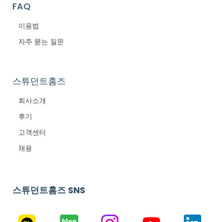
FAQ
이용법
자주 묻는 질문
스튜던트홈즈
회사소개
후기
고객센터
채용
스튜던트홈즈 SNS