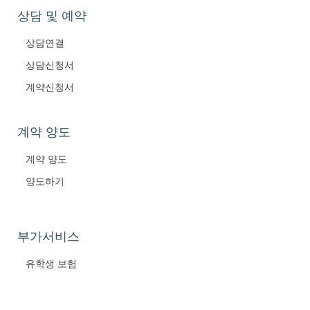
상담 및 예약
상담연결
상담신청서
계약신청서
계약 양도
계약 양도
양도하기
부가서비스
유학생 보험