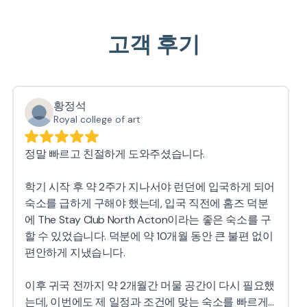
고객 후기