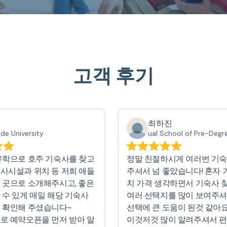
고객 후기