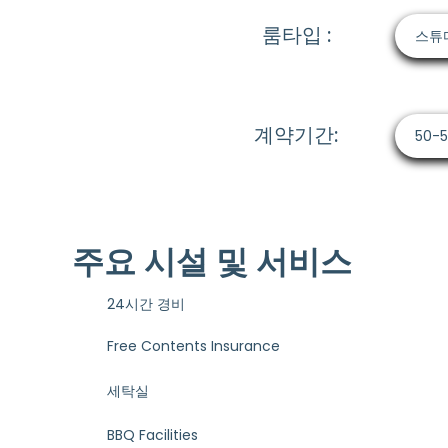
룸타입 :
스튜
계약기간:
50-
주요 시설 및 서비스
24시간 경비
Free Contents Insurance
세탁실
BBQ Facilities