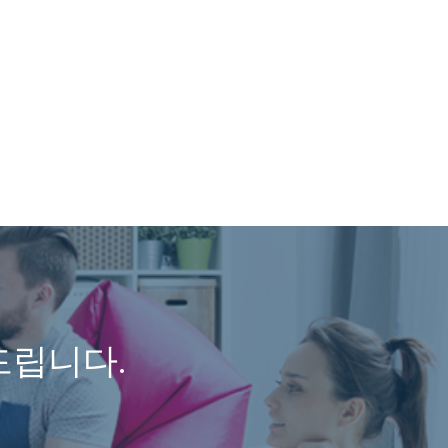
드립니다.