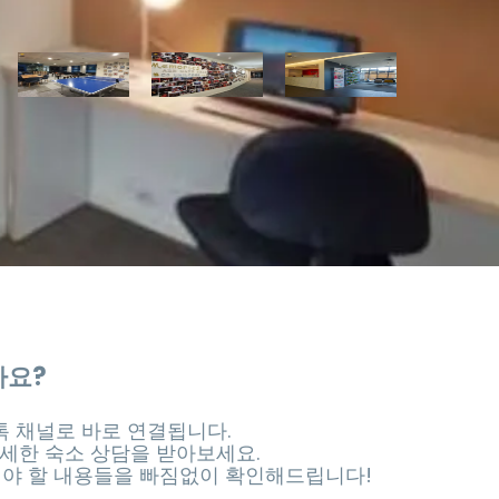
가요?
 채널로 바로 연결됩니다.
세한 숙소 상담을 받아보세요.
셔야 할 내용들을 빠짐없이 확인해드립니다!