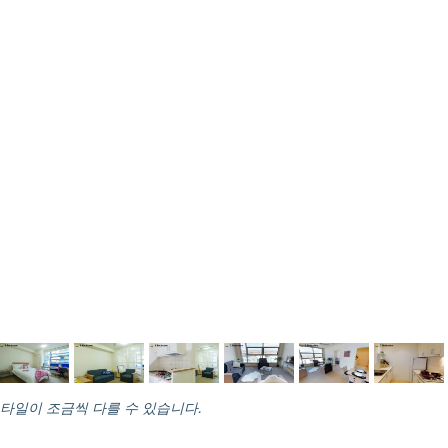
스타일이 조금씩 다를 수 있습니다.