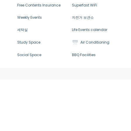
Free Contents Insurance
Superfast WiFi
Weekly Events
자전거 보관소
세탁실
Life Events calendar
Study Space
Air Conditioning
Social Space
BBQ Facilities