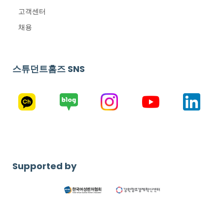
고객센터
채용
스튜던트홈즈 SNS
Supported by