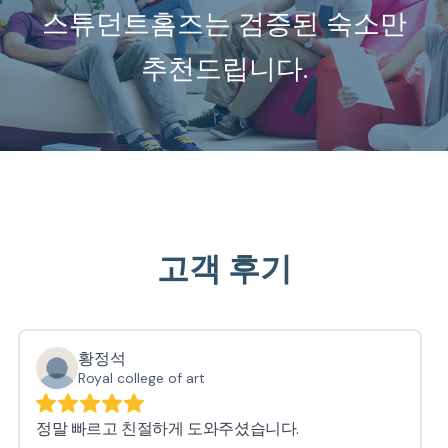
스튜던트홈즈는 검증된 숙소만
추천드립니다.
고객 후기