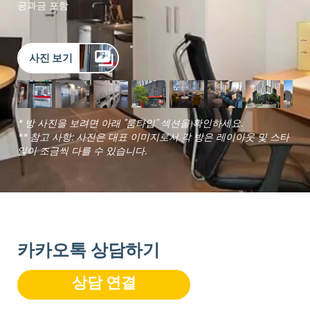
공과금 포함
사진 보기
* 방 사진을 보려면 아래 "룸타입" 섹션을 확인하세요.
** 참고 사항: 사진은 대표 이미지로서 각 방은 레이아웃 및 스타
일이 조금씩 다를 수 있습니다.
카카오톡 상담하기
상담 연결