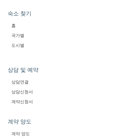
숙소 찾기
홈
국가별
도시별
상담 및 예약
상담연결
상담신청서
계약신청서
계약 양도
계약 양도