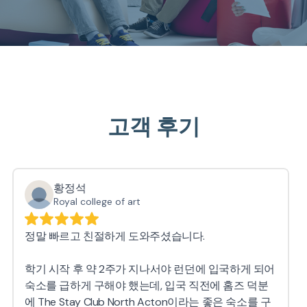
고객 후기