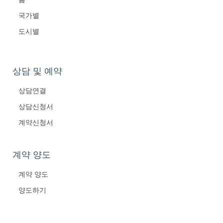
국가별
도시별
상담 및 예약
상담연결
상담신청서
계약신청서
계약 양도
계약 양도
양도하기