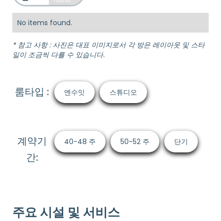
found.
No items found.
* 참고 사항 : 사진은 대표 이미지로서 각 방은 레이아웃 및 스타
일이 조금씩 다를 수 있습니다.
룸타입 :
엔수잇
스튜디오
계약기
40-48 주
50-52 주
단기
간:
주요 시설 및 서비스