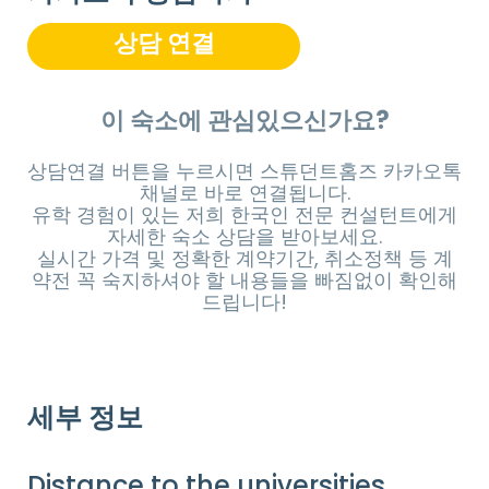
상담 연결
이 숙소에 관심있으신가요?
상담연결 버튼을 누르시면 스튜던트홈즈 카카오톡
채널로 바로 연결됩니다.
유학 경험이 있는 저희 한국인 전문 컨설턴트에게
자세한 숙소 상담을 받아보세요.
실시간 가격 및 정확한 계약기간, 취소정책 등 계
약전 꼭 숙지하셔야 할 내용들을 빠짐없이 확인해
드립니다!
세부 정보
Distance to the universities