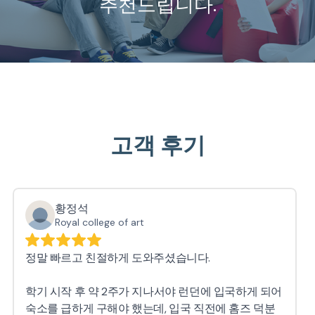
추천드립니다.
고객 후기