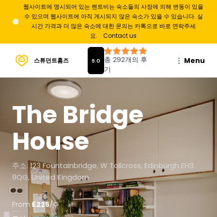
웹사이트에 명시되어 있는 렌트비는 숙소들의 사정에 의해 변동이 있을
수 있으며 웹사이트에 아직 게시되지 않은 숙소가 있을 수 있습니다. 실
시간 가격과 더 많은 숙소에 대한 문의는 카톡으로 바로 연락주세
요.
Contact us
Menu
스튜던트홈즈
The Bridge
House
주소: 123 Fountainbridge, W Tollcross, Edinburgh EH3
9QG, United Kingdom
From
£
225
/
주