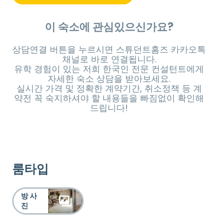
이 숙소에 관심있으신가요?
상담연결 버튼을 누르시면 스튜던트홈즈 카카오톡
채널로 바로 연결됩니다.
유학 경험이 있는 저희 한국인 전문 컨설턴트에게
자세한 숙소 상담을 받아보세요.
실시간 가격 및 정확한 계약기간, 취소정책 등 계
약전 꼭 숙지하셔야 할 내용들을 빠짐없이 확인해
드립니다!
룸타입
방 사
진