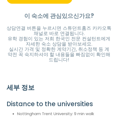
이 숙소에 관심있으신가요?
상담연결 버튼을 누르시면 스튜던트홈즈 카카오톡
채널로 바로 연결됩니다.
유학 경험이 있는 저희 한국인 전문 컨설턴트에게
자세한 숙소 상담을 받아보세요.
실시간 가격 및 정확한 계약기간, 취소정책 등 계
약전 꼭 숙지하셔야 할 내용들을 빠짐없이 확인해
드립니다!
세부 정보
Distance to the universities
Nottingham Trent University: 9 min walk