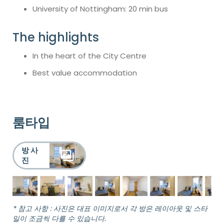
University of Nottingham: 20 min bus
The highlights
In the heart of the City Centre
Best value accommodation
룸타입
방 사
진
* 참고 사항 : 사진은 대표 이미지로서 각 방은 레이아웃 및 스타
일이 조금씩 다를 수 있습니다.