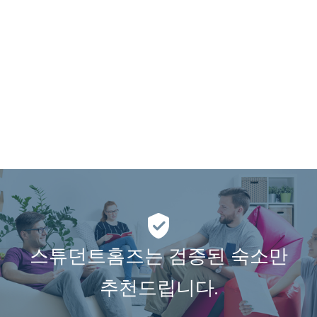
스튜던트홈즈는 검증된 숙소만
추천드립니다.