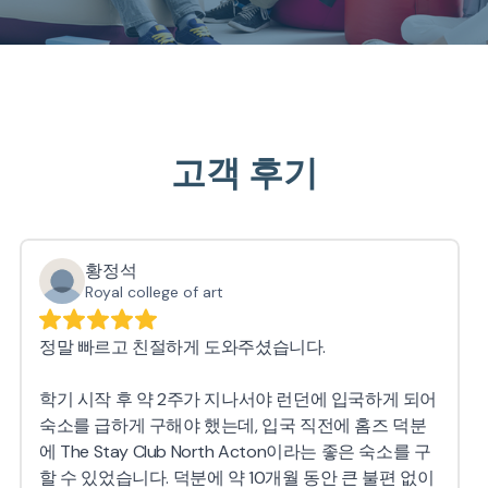
고객 후기