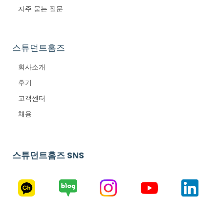
자주 묻는 질문
스튜던트홈즈
회사소개
후기
고객센터
채용
스튜던트홈즈 SNS