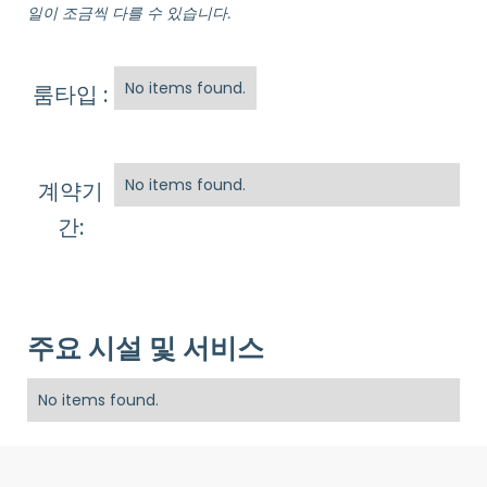
일이 조금씩 다를 수 있습니다.
No items found.
룸타입 :
No items found.
계약기
간:
주요 시설 및 서비스
No items found.