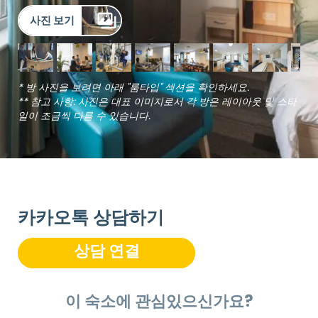
사진 보기
* 방 사진을 보려면 아래 "룸타입" 섹션을 확인하세요.
** 참고 사항: 사진은 대표 이미지로서 각 방은 레이아웃 및 스타
일이 조금씩 다를 수 있습니다.
카카오톡 상담하기
상담 연결
이 숙소에 관심있으신가요?