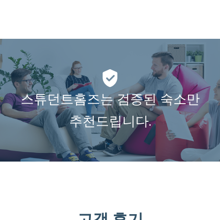
스튜던트홈즈는 검증된 숙소만
추천드립니다.
고객 후기