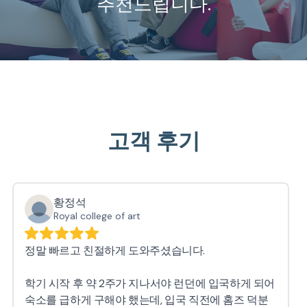
추천드립니다.
고객 후기