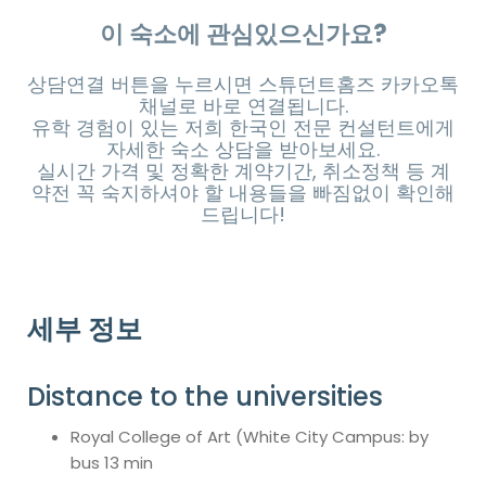
이 숙소에 관심있으신가요?
상담연결 버튼을 누르시면 스튜던트홈즈 카카오톡
채널로 바로 연결됩니다.
유학 경험이 있는 저희 한국인 전문 컨설턴트에게
자세한 숙소 상담을 받아보세요.
실시간 가격 및 정확한 계약기간, 취소정책 등 계
약전 꼭 숙지하셔야 할 내용들을 빠짐없이 확인해
드립니다!
세부 정보
Distance to the universities
Royal College of Art (White City Campus: by
bus 13 min