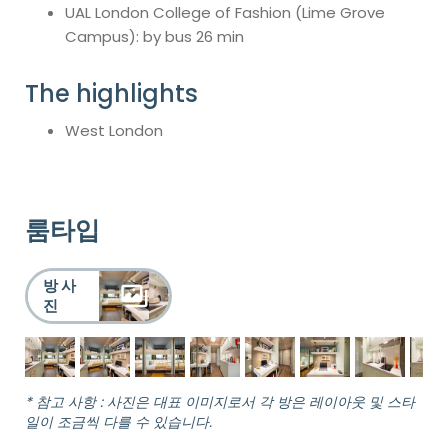
UAL London College of Fashion (Lime Grove
Campus): by bus 26 min
The highlights
West London
룸타입
방 사
진
* 참고 사항 : 사진은 대표 이미지로서 각 방은 레이아웃 및 스타
일이 조금씩 다를 수 있습니다.