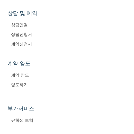
상담 및 예약
상담연결
상담신청서
계약신청서
계약 양도
계약 양도
양도하기
부가서비스
유학생 보험