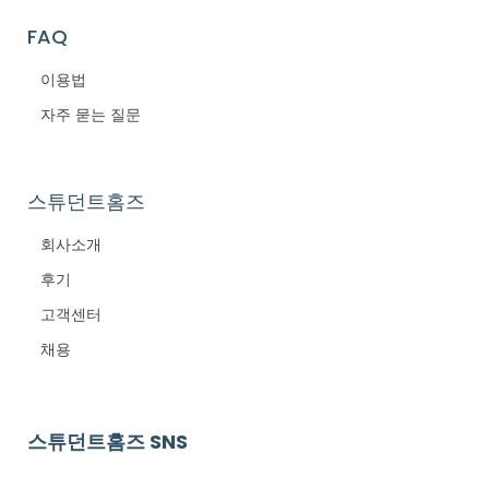
FAQ
이용법
자주 묻는 질문
스튜던트홈즈
회사소개
후기
고객센터
채용
스튜던트홈즈 SNS