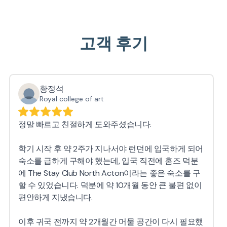
고객 후기