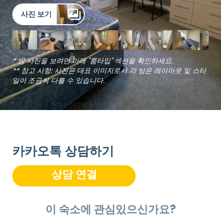
사진 보기
* 방 사진을 보려면 아래 "룸타입" 섹션을 확인하세요.
** 참고 사항: 사진은 대표 이미지로서 각 방은 레이아웃 및 스타
일이 조금씩 다를 수 있습니다.
카카오톡 상담하기
상담 연결
이 숙소에 관심있으신가요?