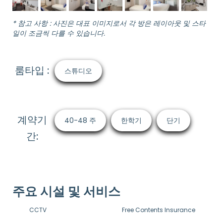
* 참고 사항 : 사진은 대표 이미지로서 각 방은 레이아웃 및 스타
일이 조금씩 다를 수 있습니다.
룸타입 :
스튜디오
계약기
40-48 주
한학기
단기
간:
주요 시설 및 서비스
CCTV
Free Contents Insurance