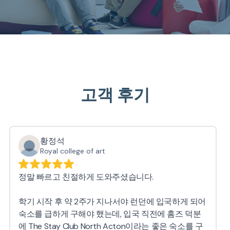
고객 후기