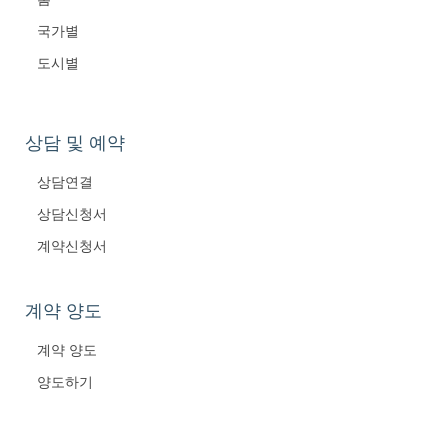
국가별
도시별
상담 및 예약
상담연결
상담신청서
계약신청서
계약 양도
계약 양도
양도하기