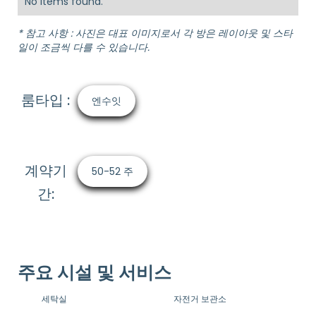
No items found.
* 참고 사항 : 사진은 대표 이미지로서 각 방은 레이아웃 및 스타
일이 조금씩 다를 수 있습니다.
룸타입 :
엔수잇
계약기
50-52 주
간:
주요 시설 및 서비스
세탁실
자전거 보관소