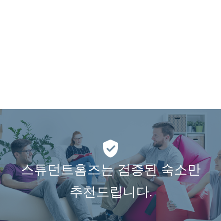
스튜던트홈즈는 검증된 숙소만
추천드립니다.