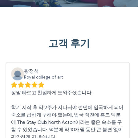
고객 후기