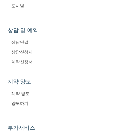
도시별
상담 및 예약
상담연결
상담신청서
계약신청서
계약 양도
계약 양도
양도하기
부가서비스