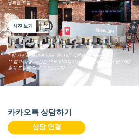
공과금 포함
사진 보기
* 방 사진을 보려면 아래 "룸타입" 섹션을 확인하세요.
** 참고 사항: 사진은 대표 이미지로서 각 방은 레이아웃 및 스타
일이 조금씩 다를 수 있습니다.
카카오톡 상담하기
상담 연결