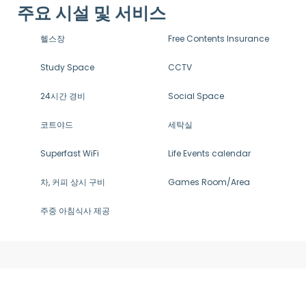
주요 시설 및 서비스
헬스장
Free Contents Insurance
Study Space
CCTV
24시간 경비
Social Space
코트야드
세탁실
Superfast WiFi
Life Events calendar
차, 커피 상시 구비
Games Room/Area
주중 아침식사 제공