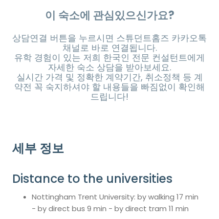
이 숙소에 관심있으신가요?
상담연결 버튼을 누르시면 스튜던트홈즈 카카오톡
채널로 바로 연결됩니다.
유학 경험이 있는 저희 한국인 전문 컨설턴트에게
자세한 숙소 상담을 받아보세요.
실시간 가격 및 정확한 계약기간, 취소정책 등 계
약전 꼭 숙지하셔야 할 내용들을 빠짐없이 확인해
드립니다!
세부 정보
Distance to the universities
Nottingham Trent University: by walking 17 min
- by direct bus 9 min - by direct tram 11 min