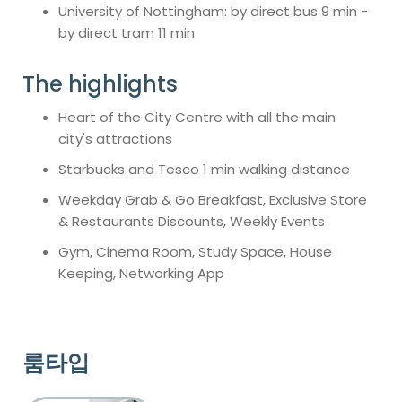
University of Nottingham: by direct bus 9 min -
by direct tram 11 min
The highlights
Heart of the City Centre with all the main
city's attractions
Starbucks and Tesco 1 min walking distance
Weekday Grab & Go Breakfast, Exclusive Store
& Restaurants Discounts, Weekly Events
Gym, Cinema Room, Study Space, House
Keeping, Networking App
룸타입