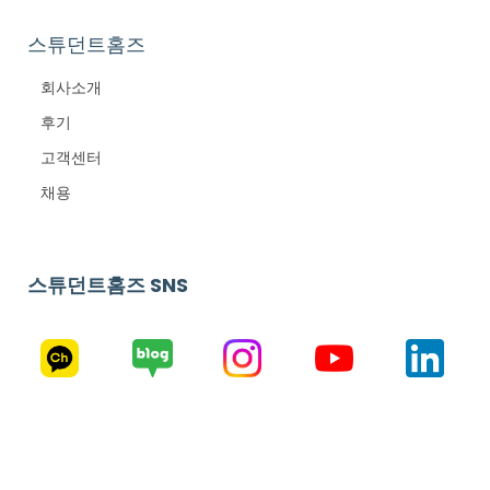
스튜던트홈즈
회사소개
후기
고객센터
채용
스튜던트홈즈 SNS