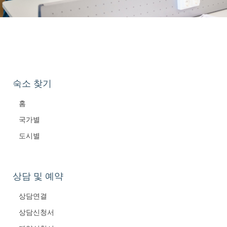
숙소 찾기
홈
국가별
도시별
상담 및 예약
상담연결
상담신청서