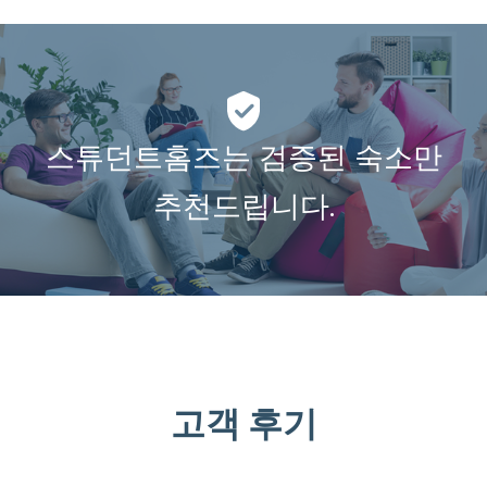
스튜던트홈즈는 검증된 숙소만
추천드립니다.
고객 후기