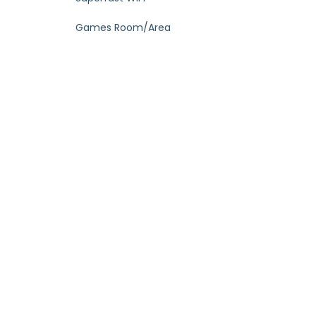
Games Room/Area