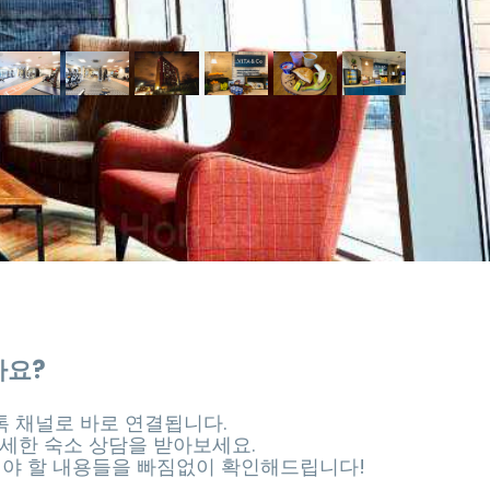
가요?
 채널로 바로 연결됩니다.
세한 숙소 상담을 받아보세요.
셔야 할 내용들을 빠짐없이 확인해드립니다!