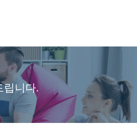
드립니다.