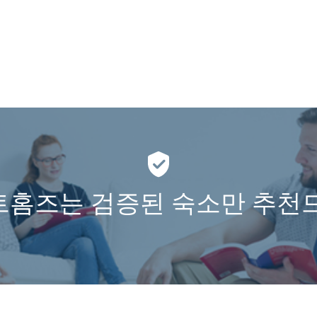
홈즈는 검증된 숙소만 추천