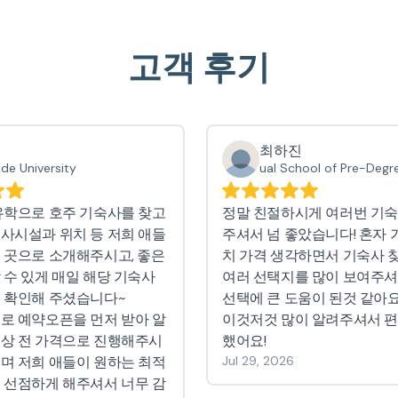
고객 후기