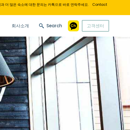
과 더 많은 숙소에 대한 문의는 카톡으로 바로 연락주세요.
Contact
회사소개
Search
고객센터