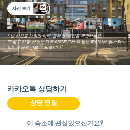
사진 보기
* 방 사진을 보려면 아래 "룸타입" 섹션을 확인하세요.
** 참고 사항: 사진은 대표 이미지로서 각 방은 레이아웃 및 스타
일이 조금씩 다를 수 있습니다.
카카오톡 상담하기
상담 연결
이 숙소에 관심있으신가요?