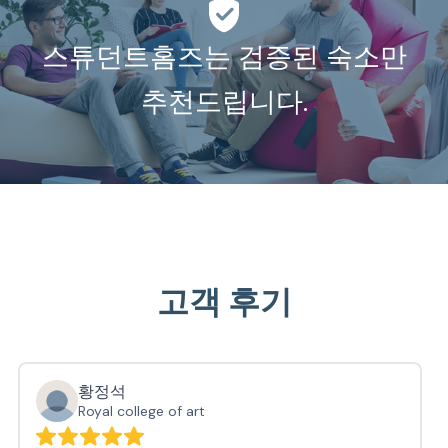
스튜던트홈즈는 검증된 숙소만
추천드립니다.
고객 후기