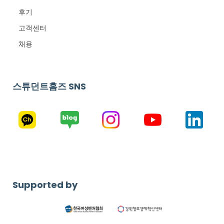
후기
고객센터
채용
스튜던트홈즈 SNS
Supported by