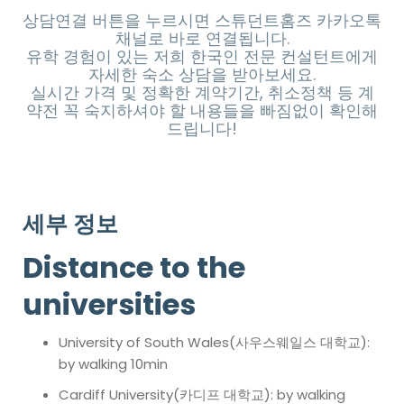
상담연결 버튼을 누르시면 스튜던트홈즈 카카오톡
채널로 바로 연결됩니다.
유학 경험이 있는 저희 한국인 전문 컨설턴트에게
자세한 숙소 상담을 받아보세요.
실시간 가격 및 정확한 계약기간, 취소정책 등 계
약전 꼭 숙지하셔야 할 내용들을 빠짐없이 확인해
드립니다!
세부 정보
Distance to the
universities
University of South Wales(사우스웨일스 대학교):
by walking 10min
Cardiff University(카디프 대학교): by walking