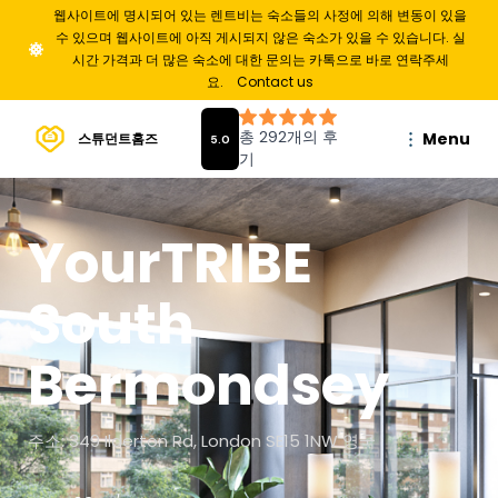
웹사이트에 명시되어 있는 렌트비는 숙소들의 사정에 의해 변동이 있을
수 있으며 웹사이트에 아직 게시되지 않은 숙소가 있을 수 있습니다. 실
시간 가격과 더 많은 숙소에 대한 문의는 카톡으로 바로 연락주세
요.
Contact us
Menu
스튜던트홈즈
YourTRIBE
South
Bermondsey
주소: 349 Ilderton Rd, London SE15 1NW 영국