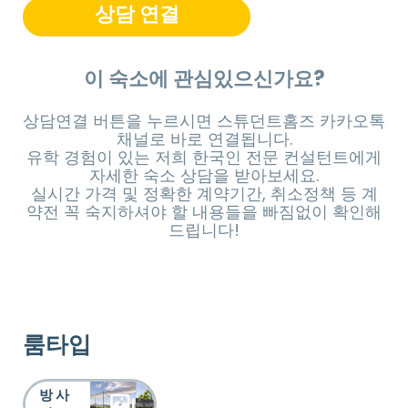
상담 연결
이 숙소에 관심있으신가요?
상담연결 버튼을 누르시면 스튜던트홈즈 카카오톡
채널로 바로 연결됩니다.
유학 경험이 있는 저희 한국인 전문 컨설턴트에게
자세한 숙소 상담을 받아보세요.
실시간 가격 및 정확한 계약기간, 취소정책 등 계
약전 꼭 숙지하셔야 할 내용들을 빠짐없이 확인해
드립니다!
룸타입
방 사