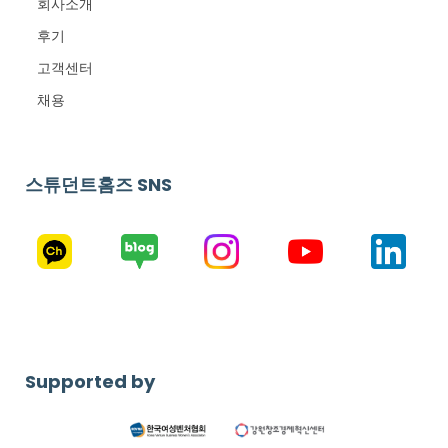
회사소개
후기
고객센터
채용
스튜던트홈즈 SNS
Supported by