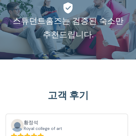
스튜던트홈즈는 검증된 숙소만
추천드립니다.
고객 후기